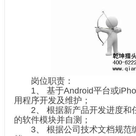
岗位职责：
1、 基于Android平台或iP
用程序开发及维护；
2、 根据新产品开发进度和
的软件模块并自测；
3、 根据公司技术文档规范