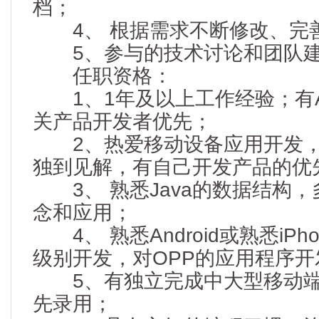
档；
4、 根据需求不断修改、完
5、参与的技术讨论和团队
任职资格：
1、1年及以上工作经验；有Andr
关产品开发者优先；
2、热爱移动设备应用开发，
独到见解，有自己开发产品的优
3、 熟悉Java的数据结构，
念和应用；
4、 熟悉Android或熟悉iPhone
级别开发，对OPP的应用程序
5、有独立完成中大型移动端
先录用；