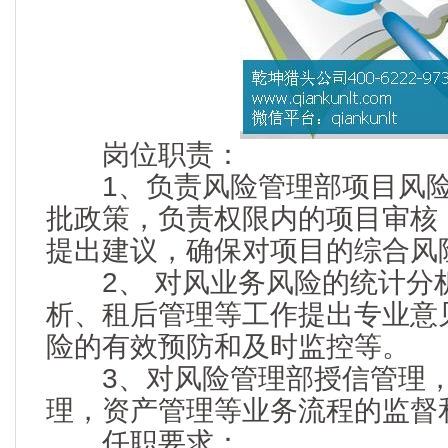
岗位职责：
1、负责风险管理部项目风险
批政策，负责权限内的项目审核
提出建议，确保对项目的综合风
2、 对风业务风险的统计分
析、租后管理等工作提出专业意
险的有效预防和及时监控等。
3、对风险管理部授信管理，
理，资产管理等业务流程的监督
任职要求：