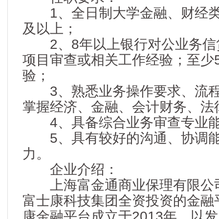
1、全日制大学金融、财经类
及以上；
2、8年以上银行对公业务信
项目审查或相关工作经验；至少
验；
3、熟悉业务操作要求、流程
掌握经济、金融、会计财务、法
4、具备综合业务审查专业
5、具有较好的沟通、协调能
力。
企业介绍：
上海富金通商业保理有限公司
富士康科技集团全资投资的金融
康金融平台成立于2013年，以