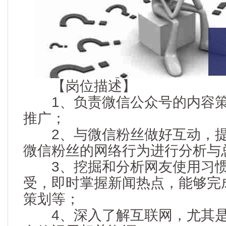
【岗位描述】
1、负责微信公众号的内容策
推广；
2、与微信粉丝做好互动，提
微信粉丝的网络行为进行分析与
3、挖掘和分析网友使用习惯
受，即时掌握新闻热点，能够完
策划等；
4、深入了解互联网，尤其是