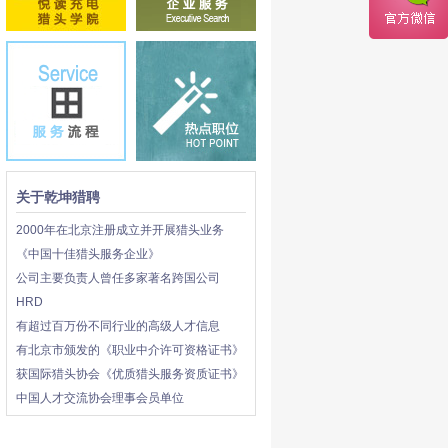
关于乾坤猎聘
2000年在北京注册成立并开展猎头业务
《中国十佳猎头服务企业》
公司主要负责人曾任多家著名跨国公司
HRD
有超过百万份不同行业的高级人才信息
有北京市颁发的《职业中介许可资格证书》
获国际猎头协会《优质猎头服务资质证书》
中国人才交流协会理事会员单位