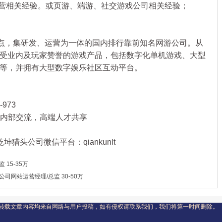
营相关经验。或页游、端游、社交游戏公司相关经验；
点，集研发、运营为一体的国内排行靠前知名网游公司。从
受业内及玩家赞誉的游戏产品，包括数字化单机游戏、大型
等，并拥有大型数字娱乐社区互动平台。
973
行业内部交流，高端人才共享
猎头公司微信平台：qiankunlt
15-35万
司网站运营经理/总监 30-50万
转载文章内容均来自网络与用户投稿，如有侵权请联系我们，我们将第一时间删除。