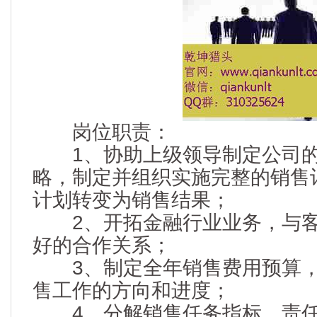
岗位职责：
1、协助上级领导制定公司的
略，制定并组织实施完整的销售
计划转变为销售结果；
2、开拓金融行业业务，与客
好的合作关系；
3、制定全年销售费用预算，
售工作的方向和进度；
4、分解销售任务指标，责任