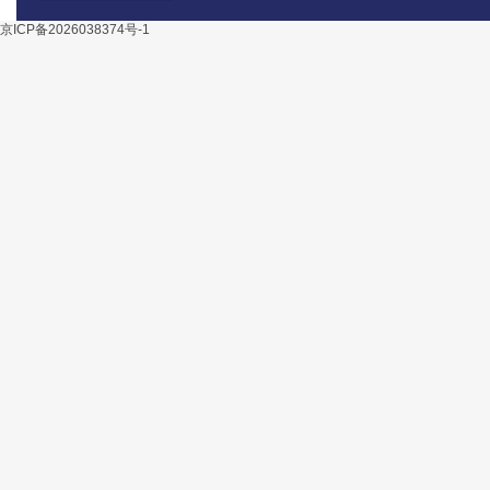
京ICP备2026038374号-1