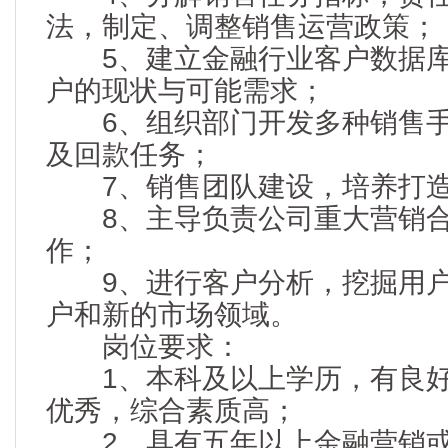
法，制定、调整销售运营政策；
5、建立金融行业客户数据库
户的现状与可能需求；
6、组织部门开发多种销售手
及回款任务；
7、销售团队建设，培养打造
8、主导负责公司重大营销合
作；
9、进行客户分析，挖掘用户
户和新的市场领域。
岗位要求：
1、本科及以上学历，有良好
优秀，综合素质高；
2、具有五年以上金融营销或