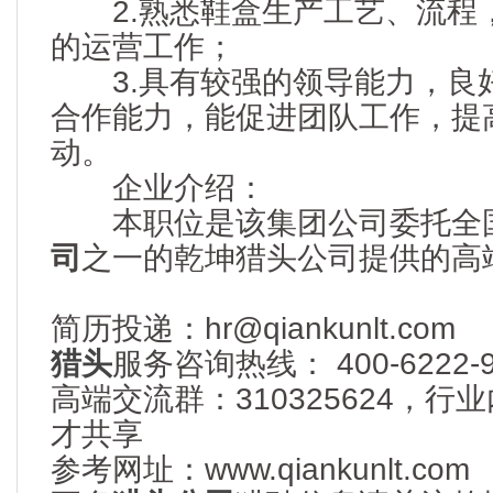
2.熟悉鞋盒生产工艺、流程
的运营工作；
3.具有较强的领导能力，良
合作能力，能促进团队工作，提
动。
企业介绍：
本职位是该集团公司委托全
司
之一的乾坤猎头公司提供的高
简历投递：hr@qiankunlt.com
猎头
服务咨询热线： 400-6222-9
高端交流群：310325624，
才共享
参考网址：www.qiankunlt.com