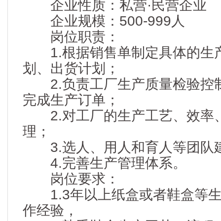
企业性质：私营·民营企业
企业规模：500-999人
岗位职责：
1.根据销售单制定具体的生
划、出货计划；
2.负责工厂生产质量检验控
完成生产订单；
2.对工厂的生产工艺、效率
理；
3.选人、用人和育人等团队
4.完善生产管理体系。
岗位要求：
1.3年以上纸盒或者鞋盒等生
作经验，