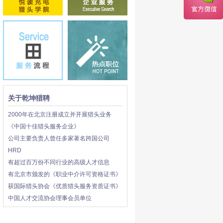
关于乾坤猎聘
2000年在北京注册成立并开展猎头业务
《中国十佳猎头服务企业》
公司主要负责人曾任多家著名跨国公司
HRD
有超过百万份不同行业的高级人才信息
有北京市颁发的《职业中介许可资格证书》
获国际猎头协会《优质猎头服务资质证书》
中国人才交流协会理事会员单位