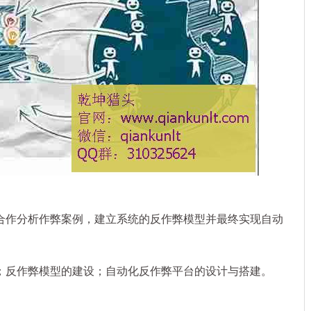
作分析作弊案例，建立系统的反作弊模型并最终实现自动
反作弊模型的建设；自动化反作弊平台的设计与搭建。