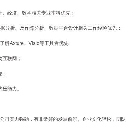
、经济、数学相关专业本科优先；
据分析、反作弊分析、数据平台设计相关工作经验优先；
解Axture、Visio等工具者优先
动互联网；
先；
抗压能力。
司实力强劲，有非常好的发展前景。企业文化轻松，团队