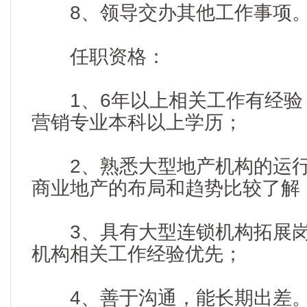
8、领导交办其他工作事项
任职资格：
1、6年以上相关工作有经验
营销专业本科以上学历；
2、熟悉大型地产机构的运行
商业地产的布局和趋势比较了解
3、具有大型连锁机构拓展岗
机构相关工作经验优先；
4、善于沟通，能长期出差