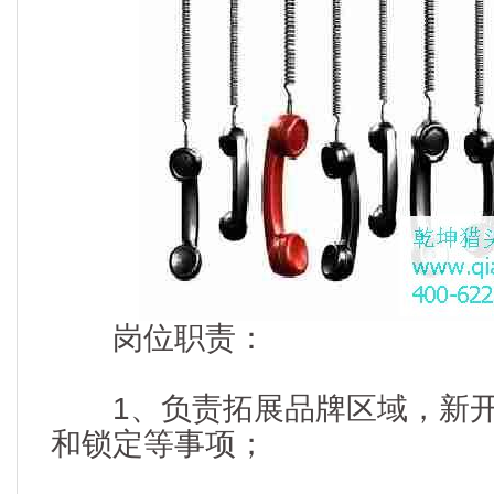
岗位职责：
1、负责拓展品牌区域，新开
和锁定等事项；