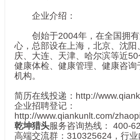
企业介绍：
创始于2004年，在全国拥有逾
心，总部设在上海，北京、沈阳
庆、大连、天津、哈尔滨等近5
健康体检、健康管理、健康咨询
机构。
简历在线投递：http://www.qiankunlt
企业招聘登记：
http://www.qiankunlt.com/zhaop
乾坤猎头
服务咨询热线： 400-622
高端交流群：310325624，