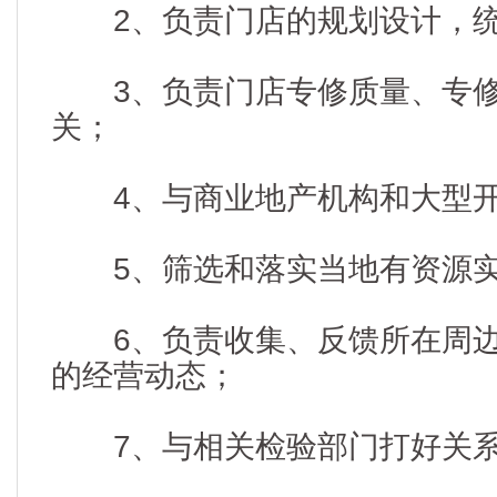
2、负责门店的规划设计，统
3、负责门店专修质量、专修
关；
4、与商业地产机构和大型开
5、筛选和落实当地有资源实
6、负责收集、反馈所在周边
的经营动态；
7、与相关检验部门打好关