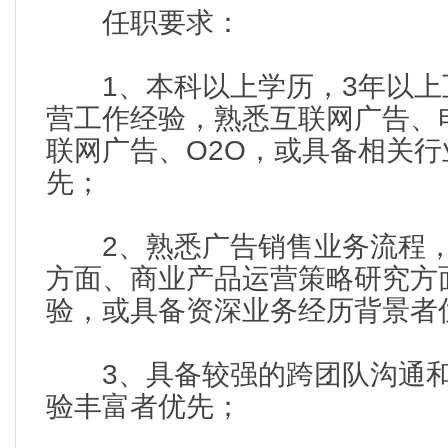
任职要求：
1、本科以上学历，3年以上
营工作经验，熟悉互联网广告、
联网广告、O2O，或具备相关
先；
2、熟悉广告销售业务流程，
方面、商业产品运营策略研究方
验，或具备资深业务经历背景者
3、具备较强的跨团队沟通和
验丰富者优先；