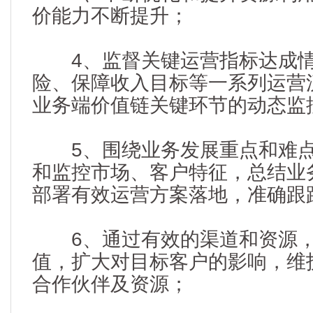
价能力不断提升；
4、监督关键运营指标达成情
险、保障收入目标等一系列运营
业务端价值链关键环节的动态监
5、围绕业务发展重点和难点
和监控市场、客户特征，总结业
部署有效运营方案落地，准确跟
6、通过有效的渠道和资源，
值，扩大对目标客户的影响，维
合作伙伴及资源；