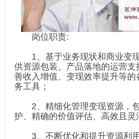
岗位职责:
1、基于业务现状和商业变现
供资源包装、产品落地的运营支
善收入增值、变现效率提升等的
务工具；
2、精细化管理变现资源，包
护、精确的价值评估、高效且灵
3、不断优化和提升资源利用