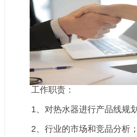
工作职责：
1、对热水器进行产品线规
2、行业的市场和竞品分析