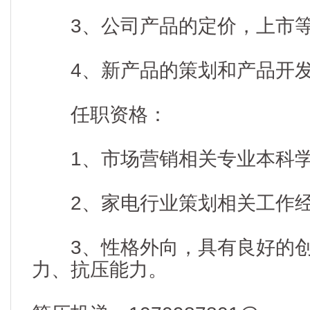
3、公司产品的定价，上市等
4、新产品的策划和产品开发
任职资格：
1、市场营销相关专业本科学
2、家电行业策划相关工作经
3、性格外向，具有良好的创
力、抗压能力。