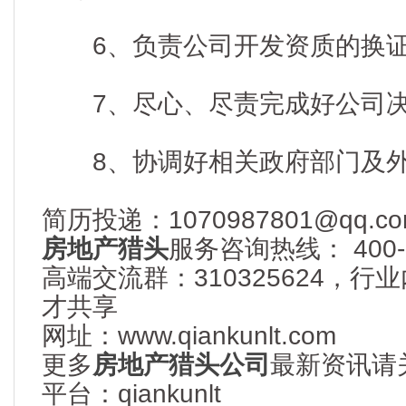
6、负责公司开发资质的换证
7、尽心、尽责完成好公司决
8、协调好相关政府部门及外
简历投递：1070987801@qq.co
房地产猎头
服务咨询热线： 400-6
高端交流群：310325624，
才共享
网址：www.qiankunlt.com
更多
房地产猎头公司
最新资讯请
平台：qiankunlt