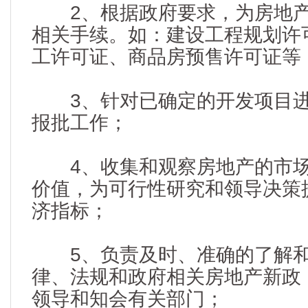
2、根据政府要求，为房地产
相关手续。如：建设工程规划许
工许可证、商品房预售许可证等
3、针对已确定的开发项目进
报批工作；
4、收集和观察房地产的市场
价值，为可行性研究和领导决策
济指标；
5、负责及时、准确的了解和
律、法规和政府相关房地产新政
领导和知会有关部门；