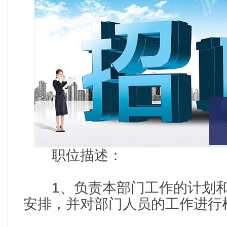
职位描述：
1、负责本部门工作的计划和
安排，并对部门人员的工作进行