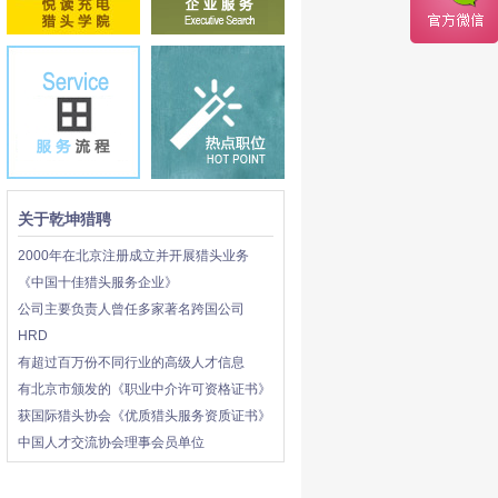
关于乾坤猎聘
2000年在北京注册成立并开展猎头业务
《中国十佳猎头服务企业》
公司主要负责人曾任多家著名跨国公司
HRD
有超过百万份不同行业的高级人才信息
有北京市颁发的《职业中介许可资格证书》
获国际猎头协会《优质猎头服务资质证书》
中国人才交流协会理事会员单位