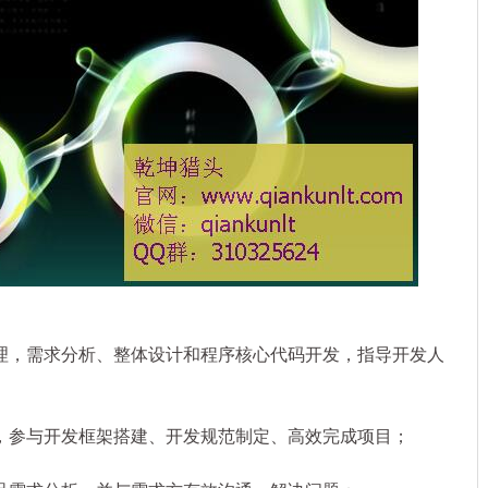
，需求分析、整体设计和程序核心代码开发，指导开发人
参与开发框架搭建、开发规范制定、高效完成项目；