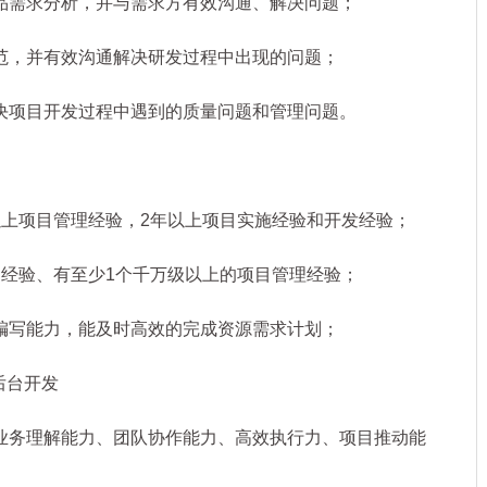
需求分析，并与需求方有效沟通、解决问题；
，并有效沟通解决研发过程中出现的问题；
项目开发过程中遇到的质量问题和管理问题。
上项目管理经验，2年以上项目实施经验和开发经验；
经验、有至少1个千万级以上的项目管理经验；
写能力，能及时高效的完成资源需求计划；
a后台开发
务理解能力、团队协作能力、高效执行力、项目推动能