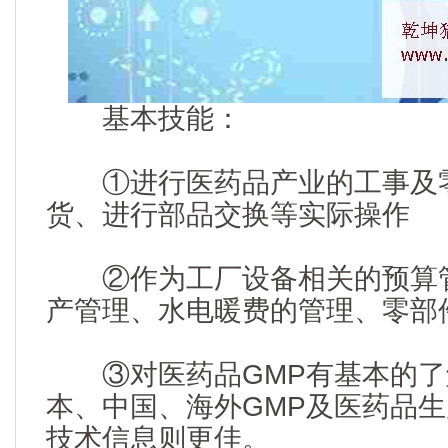
基本技能：
①进行医药品产业的工事及零
货、进行部品交换等实际操作
②作为工厂设备相关的预算管
产管理、水电暖费的管理、零部
③对医药品GMP有基本的了
本、中国、海外GMP及医药品生
技术信息则更佳。