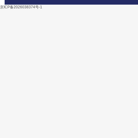
京ICP备2026038374号-1