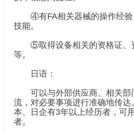
④有FA相关器械的操作经验
技能。
⑤取得设备相关的资格证、资
等。
日语：
可以与外部供应商、相关部
流，对必要事项进行准确地传达
本、日企有3年以上经历者，可
者。