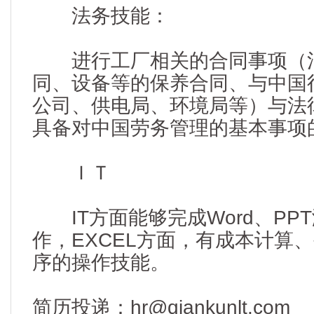
法务技能：
进行工厂相关的合同事项（
同、设备等的保养合同、与中国
公司、供电局、环境局等）与法
具备对中国劳务管理的基本事项
ＩＴ
IT方面能够完成Word、PP
作，EXCEL方面，有成本计算
序的操作技能。
简历投递：hr@qiankunlt.com