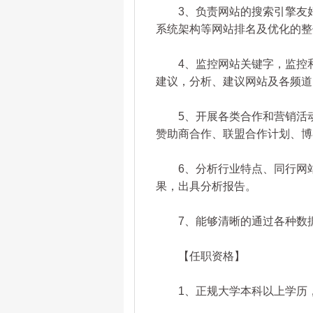
3、负责网站的搜索引擎友好
系统架构等网站排名及优化的整
4、监控网站关键字，监控和
建议，分析、建议网站及各频道
5、开展各类合作和营销活动
赞助商合作、联盟合作计划、博
6、分析行业特点、同行网站
果，出具分析报告。
7、能够清晰的通过各种数据
【任职资格】
1、正规大学本科以上学历，