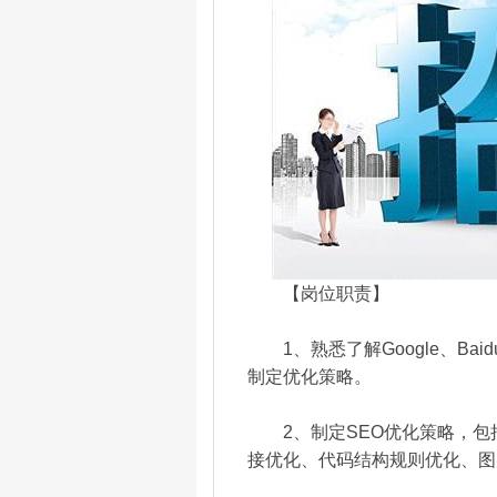
【岗位职责】
1、熟悉了解Google、Ba
制定优化策略。
2、制定SEO优化策略，包
接优化、代码结构规则优化、图