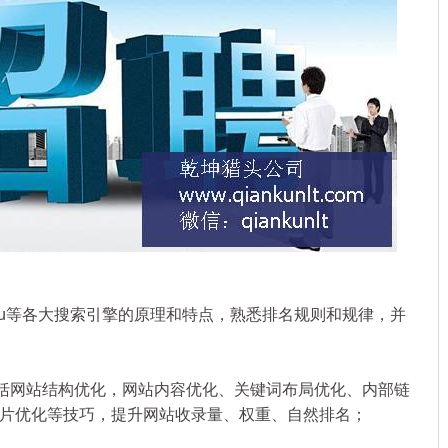
idu等各大搜索引擎的原理和特点，熟悉排名规则和规律，并
括网站结构优化，网站内容优化、关键词布局优化、内部链
片优化等技巧，提升网站收录量、权重、自然排名；