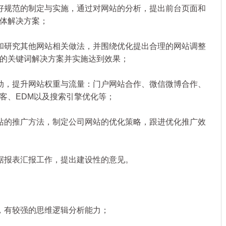
规范的制定与实施，通过对网站的分析，提出前台页面和
体解决方案；
研究其他网站相关做法，并围绕优化提出合理的网站调整
的关键词解决方案并实施达到效果；
，提升网站权重与流量：门户网站合作、微信微博合作、
客、EDM以及搜索引擎优化等；
的推广方法，制定公司网站的优化策略，跟进优化推广效
报表汇报工作，提出建设性的意见。
有较强的思维逻辑分析能力；