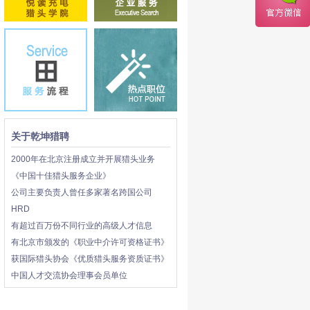
关于乾坤猎聘
2000年在北京注册成立并开展猎头业务
《中国十佳猎头服务企业》
公司主要负责人曾任多家著名跨国公司
HRD
有超过百万份不同行业的高级人才信息
有北京市颁发的《职业中介许可资格证书》
获国际猎头协会《优质猎头服务资质证书》
中国人才交流协会理事会员单位