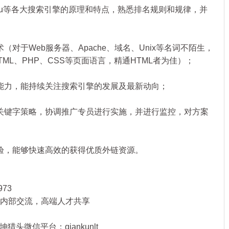
idu等各大搜索引擎的原理和特点，熟悉排名规则和规律，并
于Web服务器、Apache、域名、Unix等名词不陌生，
ML、PHP、CSS等页面语言，精通HTML者为佳）；
力，能持续关注搜索引擎的发展及最新动向；
键字策略，协调推广专员进行实施，并进行监控，对方案
，能够快速高效的获得优质外链资源。
973
行业内部交流，高端人才共享
头微信平台：qiankunlt