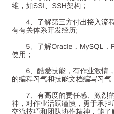
维，如SSI、SSH架构；
4、了解第三方付出接入流程
有有关体系开发经历;
5、了解Oracle，MySQL，
使用；
6、酷爱技能，有作业激情，
的编程习气和技能文档编写习气
7、有高度的责任感、激烈的
神，对作业活跃谨慎，勇于承担
交流技巧和团队协作精神，能了