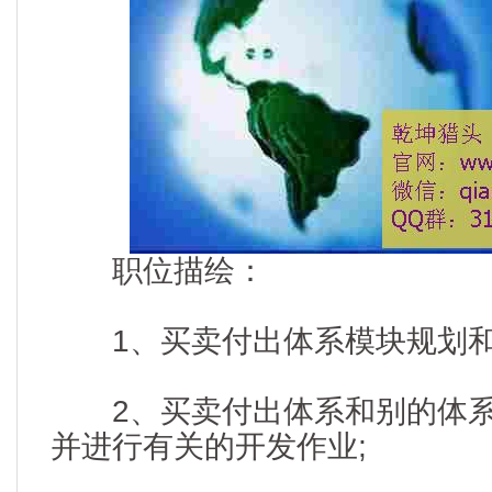
职位描绘：
1、买卖付出体系模块规划
2、买卖付出体系和别的体系
并进行有关的开发作业;