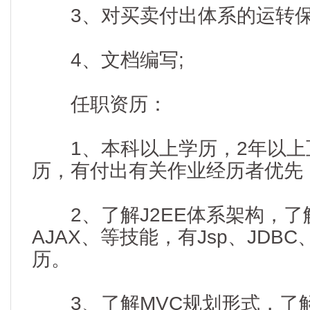
3、对买卖付出体系的运转保
4、文档编写;
任职资历：
1、本科以上学历，2年以上
历，有付出有关作业经历者优先
2、了解J2EE体系架构，了解We
AJAX、等技能，有Jsp、JDBC、
历。
3、了解MVC规划形式，了