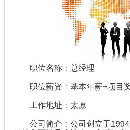
职位名称：总经理
职位薪资：基本年薪+项目
工作地址：太原
公司简介：公司创立于1994