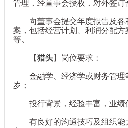
管理，经董事会授权，对外签订
向董事会提交年度报告及各种
案，包括经营计划、利润分配方
等。
【
猎头
】岗位要求：
金融学、经济学或财务管理等相
岁；
投行背景，经验丰富，业绩
有良好的沟通技巧及组织能力