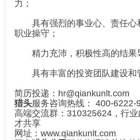
力；
具有强烈的事业心、责任心和
职业操守；
精力充沛，积极性高的结果
具有丰富的投资团队建设和
简历投递：hr@qiankunlt.com
猎头
服务咨询热线： 400-6222-9
高端交流群：310325624，
才共享
网址：www.qiankunlt.com