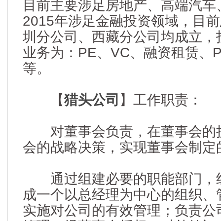
目前主要涉足房地产、高端汽车、
2015年涉足金融投资领域，目
圳分公司、西藏分公司均成立，
业务为：PE、VC、融资租赁、
等。
【
猎头公司
】工作职责：
对董事会负责，在董事会的授
会的战略决策，实现董事会制定
通过组建必要的职能部门，组
成一个以总经理为中心的组织、
实施对公司的有效管理；负责公