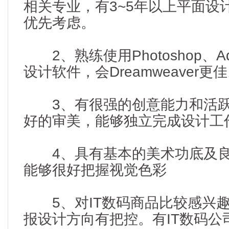
相关专业，有3~5年以上平面设
优先考虑。
2、熟练使用Photoshop、Adboe 
设计软件，会Dreamweaver更
3、有很强的创意能力和活跃
好的审美，能够独立完成设计工
4、具有基本的美术功底及良
能够很好把握视觉色彩
5、对IT数码商品比较感兴趣
报设计方向有把控。有IT数码公