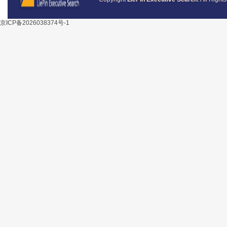
京ICP备2026038374号-1