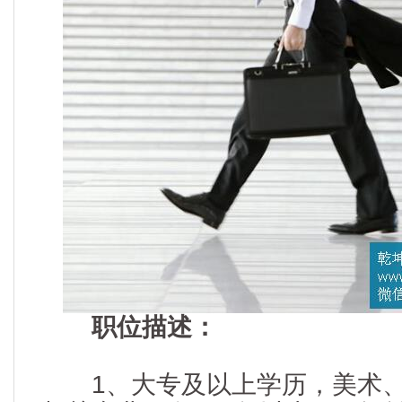
职位描述：
1、大专及以上学历，美术、