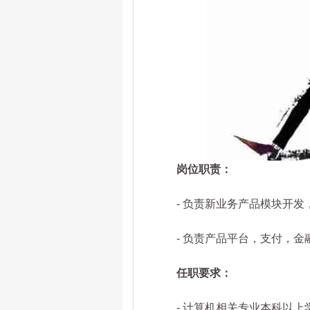
岗位职责：
- 负责新业务产品模块开发，
- 负责产品平台，支付，金
任职要求：
- 计算机相关专业本科以上