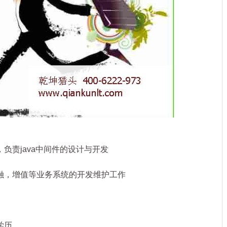
负责java中间件的设计与开发
融，增值等业务系统的开发维护工作
学历