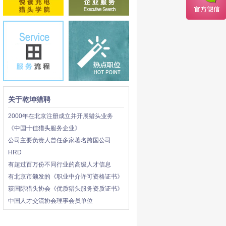
关于乾坤猎聘
2000年在北京注册成立并开展猎头业务
《中国十佳猎头服务企业》
公司主要负责人曾任多家著名跨国公司
HRD
有超过百万份不同行业的高级人才信息
有北京市颁发的《职业中介许可资格证书》
获国际猎头协会《优质猎头服务资质证书》
中国人才交流协会理事会员单位