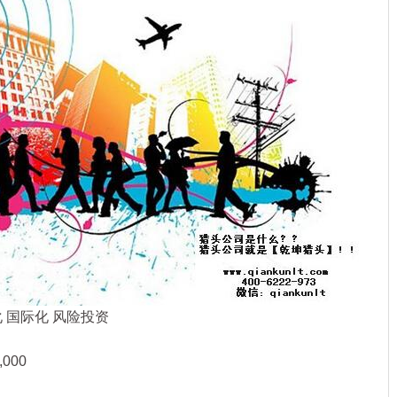
国际化 风险投资
000