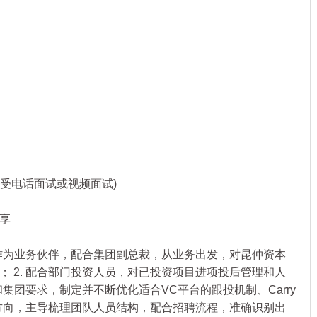
受电话面试或视频面试)
享
作为业务伙伴，配合集团副总裁，从业务出发，对昆仲资本
 2. 配合部门投资人员，对已投资项目进项投后管理和人
和集团要求，制定并不断优化适合VC平台的跟投机制、Carry
务方向，主导梳理团队人员结构，配合招聘流程，准确识别出