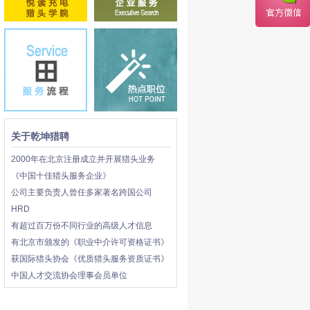
关于乾坤猎聘
2000年在北京注册成立并开展猎头业务
《中国十佳猎头服务企业》
公司主要负责人曾任多家著名跨国公司
HRD
有超过百万份不同行业的高级人才信息
有北京市颁发的《职业中介许可资格证书》
获国际猎头协会《优质猎头服务资质证书》
中国人才交流协会理事会员单位