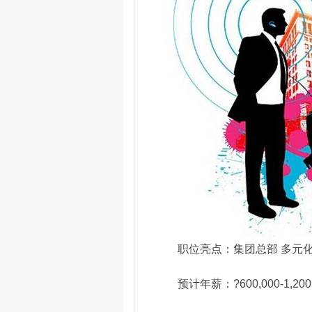
职位亮点：集团总部 多元化 
预计年薪：?600,000-1,200,