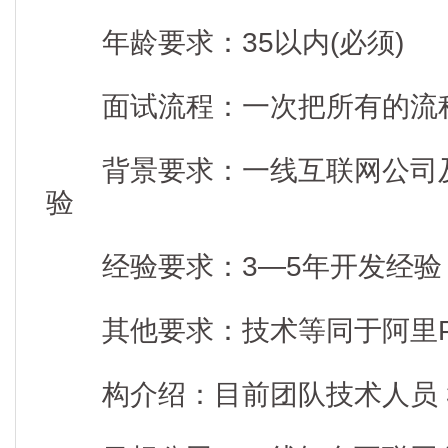
年龄要求：35以内(必须)
面试流程：一次把所有的流
背景要求：一线互联网公司及
验
经验要求：3—5年开发经验
其他要求：技术等同于阿里P
构介绍：目前团队技术人员 3