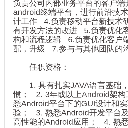
负责公司内部业务平台的客户端开
android终端平台，进行前沿
计工作 4.负责移动平台新技术
有开发方法的改进 5.负责优化
构和流程逻辑 6.负责优化客户
配，升级 7.参与与其他团队的
任职资格：
1. 具有扎实JAVA语言基础
惯； 2. 3年或以上Android
悉Android平台下的GUI设计
验； 3. 熟悉Android开发
高性能的Android应用； 4. 