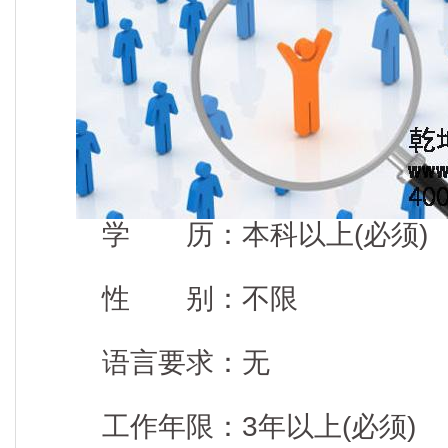
学 历：本科以上(必须)
性 别：不限
语言要求：无
工作年限：3年以上(必须)