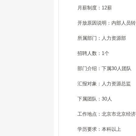
月薪制度：12薪
开放原因说明：内部人员转
所属部门：人力资源部
招聘人数：1个
部门介绍：下属30人团队
汇报对象：人力资源总监
下属团队：30人
工作地点：北京市北京经济
学历要求：本科以上