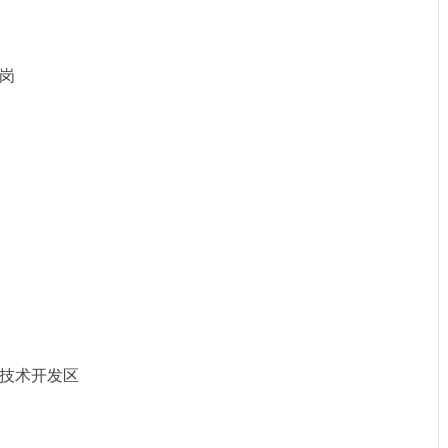
岗
技术开发区