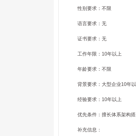
性别要求：不限
语言要求：无
证书要求：无
工作年限：10年以上
年龄要求：不限
背景要求：大型企业10年以
经验要求：10年以上
优先条件：擅长体系架构搭
补充信息：