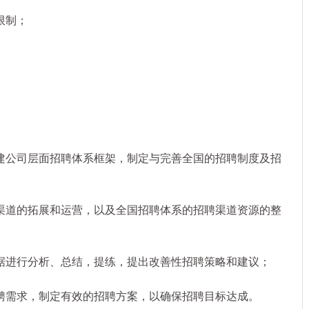
限制；
公司层面招聘体系框架，制定与完善全国的招聘制度及招
道的拓展和运营，以及全国招聘体系的招聘渠道资源的整
进行分析、总结，提练，提出改善性招聘策略和建议；
需求，制定有效的招聘方案，以确保招聘目标达成。