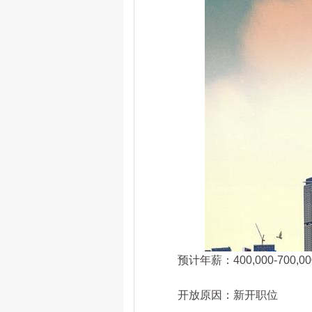
预计年薪：400,000-700,00
开放原因：新开职位