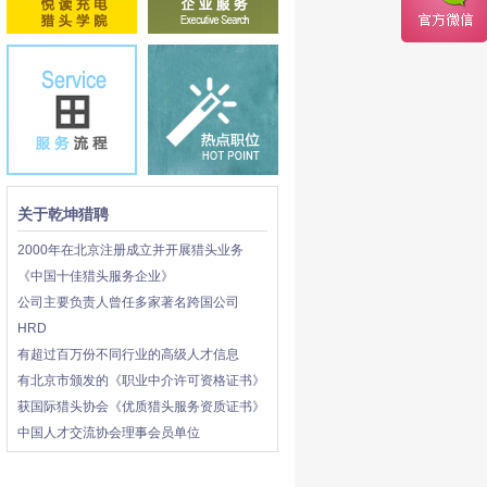
关于乾坤猎聘
2000年在北京注册成立并开展猎头业务
《中国十佳猎头服务企业》
公司主要负责人曾任多家著名跨国公司
HRD
有超过百万份不同行业的高级人才信息
有北京市颁发的《职业中介许可资格证书》
获国际猎头协会《优质猎头服务资质证书》
中国人才交流协会理事会员单位