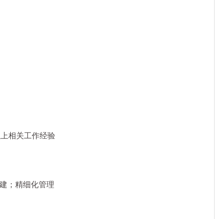
上相关工作经验
建；精细化管理