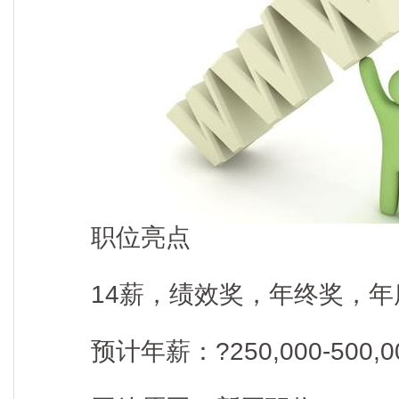
职位亮点
14薪，绩效奖，年终奖，年
预计年薪：?250,000-500,0