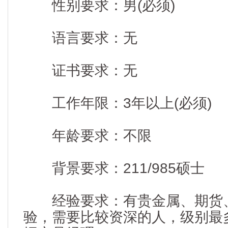
性别要求：男(必须)
语言要求：无
证书要求：无
工作年限：3年以上(必须)
年龄要求：不限
背景要求：211/985硕士
经验要求：有贵金属、期货
验，需要比较资深的人，级别最