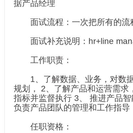
据产品经理
面试流程：一次把所有的流
面试补充说明：hr+line mana
工作职责：
1、了解数据、业务，对数据
规划， 2、了解产品和运营需求
指标并监督执行 3、 推进产品智
负责产品团队的管理和工作指导
任职资格：