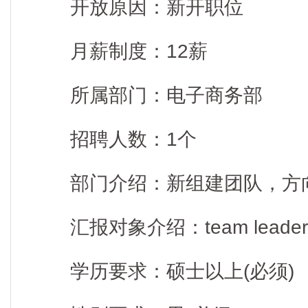
开放原因：新开职位
月薪制度：12薪
所属部门：电子商务部
招聘人数：1个
部门介绍：新组建团队，方
汇报对象介绍：team leader
学历要求：硕士以上(必须)