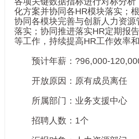
各项关键数据指标进行对标分析
化方案并协同各HR模块落实；
协同各模块完善与创新人力资源
落实；协同推进落实HR定期报
等工作，持续提高HR工作效率
预计年薪：?96,000-120,00
开放原因：原有成员离任
所属部门：业务支援中心
招聘人数：1个