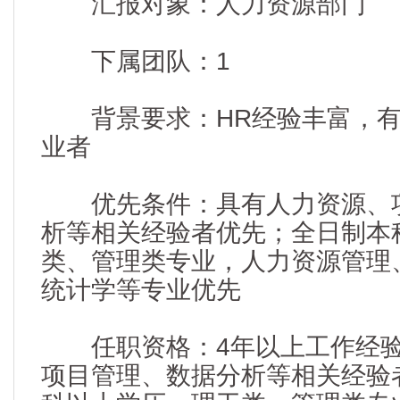
汇报对象：人力资源部门
下属团队：1
背景要求：HR经验丰富，有
业者
优先条件：具有人力资源、项
析等相关经验者优先；全日制本
类、管理类专业，人力资源管理
统计学等专业优先
任职资格：4年以上工作经验
项目管理、数据分析等相关经验