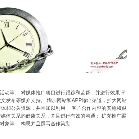
动等。 对媒体推广项目进行跟踪和监督，并进行效果评
软文发布等媒介支持。 增加网站和APP输出渠道，扩大网站
媒体和公关资源，并且加以利用； 客户合作内容的实施和跟
持媒体关系的健康关系，并且进行有效的沟通； 扩充推广渠
对象等； 构思并且撰写合作策划。