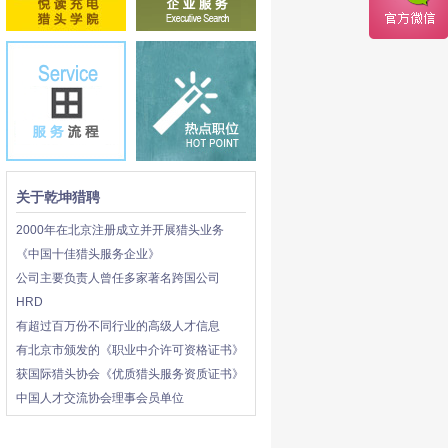
关于乾坤猎聘
2000年在北京注册成立并开展猎头业务
《中国十佳猎头服务企业》
公司主要负责人曾任多家著名跨国公司
HRD
有超过百万份不同行业的高级人才信息
有北京市颁发的《职业中介许可资格证书》
获国际猎头协会《优质猎头服务资质证书》
中国人才交流协会理事会员单位