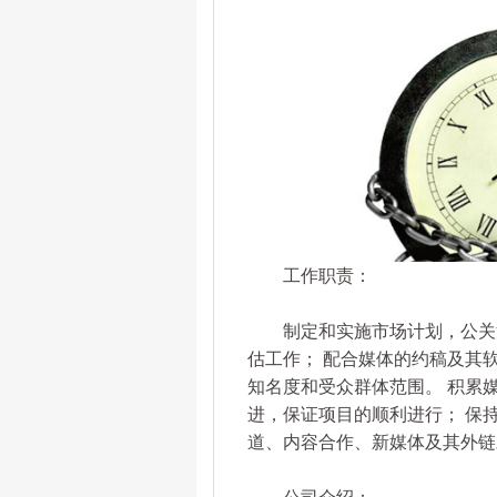
工作职责：
制定和实施市场计划，公关活
估工作； 配合媒体的约稿及其
知名度和受众群体范围。 积累
进，保证项目的顺利进行； 保
道、内容合作、新媒体及其外链