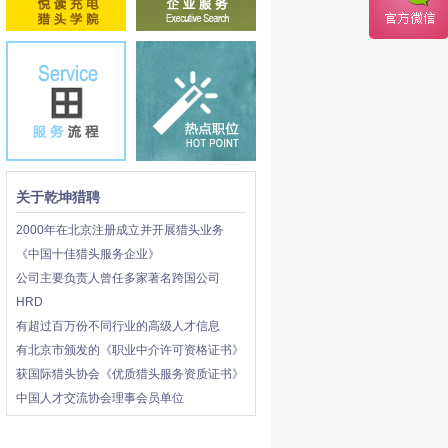
关于乾坤猎聘
2000年在北京注册成立并开展猎头业务
《中国十佳猎头服务企业》
公司主要负责人曾任多家著名跨国公司
HRD
有超过百万份不同行业的高级人才信息
有北京市颁发的《职业中介许可资格证书》
获国际猎头协会《优质猎头服务资质证书》
中国人才交流协会理事会员单位