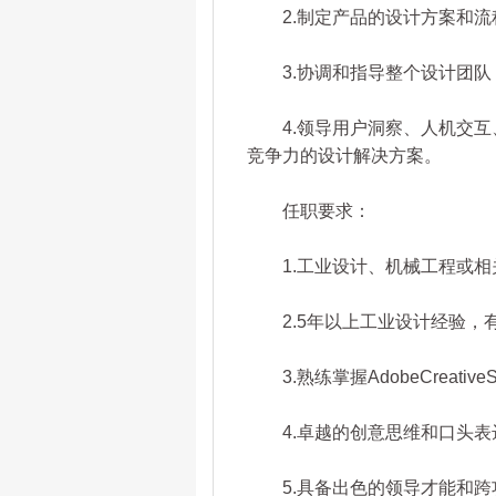
2.制定产品的设计方案和流
3.协调和指导整个设计团队
4.领导用户洞察、人机交互
竞争力的设计解决方案。
任职要求：
1.工业设计、机械工程或相
2.5年以上工业设计经验，
3.熟练掌握AdobeCreativ
4.卓越的创意思维和口头表
5.具备出色的领导才能和跨