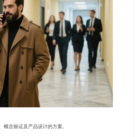
、概念验证及产品设计的方案。