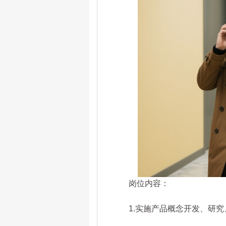
岗位内容：
1.实施产品概念开发、研究