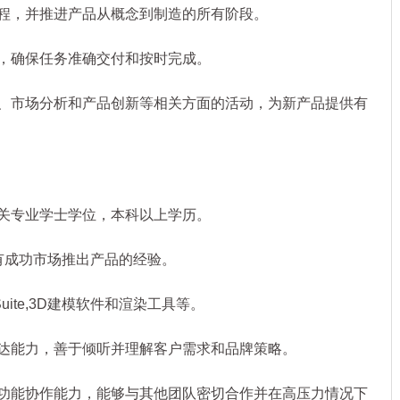
程，并推进产品从概念到制造的所有阶段。
，确保任务准确交付和按时完成。
、市场分析和产品创新等相关方面的活动，为新产品提供有
关专业学士学位，本科以上学历。
有成功市场推出产品的经验。
eSuite,3D建模软件和渲染工具等。
达能力，善于倾听并理解客户需求和品牌策略。
功能协作能力，能够与其他团队密切合作并在高压力情况下