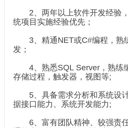
2、两年以上软件开发经验，
统项目实施经验优先；
3、精通NET或C#编程，熟练
发；
4、熟悉SQL Server，熟
存储过程，触发器，视图等;
5、具备需求分析和系统设计
据接口能力、系统开发能力;
6、富有团队精神、较强责任