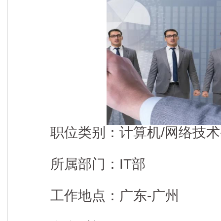
职位类别：计算机/网络技术-研
所属部门：IT部
工作地点：广东-广州