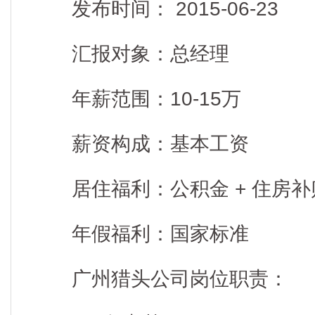
发布时间： 2015-06-23
汇报对象：总经理
年薪范围：10-15万
薪资构成：基本工资
居住福利：公积金 + 住房补
年假福利：国家标准
广州猎头公司岗位职责：