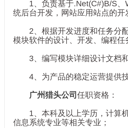
1、负责基于.Net(C#)B/S
统后台开发，网站应用站点的开
2、根据开发进度和任务分配
模块软件的设计、开发、编程任
3、编写模块详细设计文档和
4、为产品的稳定运营提供技
广州猎头公司
任职资格：
1、本科及以上学历，计算机
信息系统专业等相关专业；