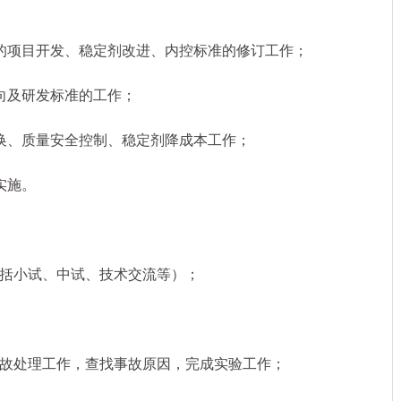
项目开发、稳定剂改进、内控标准的修订工作；
及研发标准的工作；
、质量安全控制、稳定剂降成本工作；
实施。
小试、中试、技术交流等）；
处理工作，查找事故原因，完成实验工作；