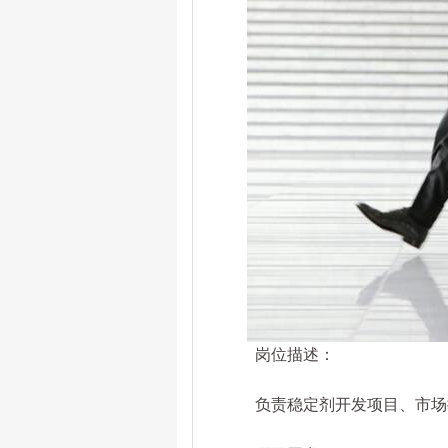
岗位描述：
负责稳定剂开发项目、市场推