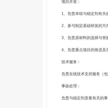
项目开发：
1、负责本组与稳定剂有关的
2、参与制定基础研发的方向
3、负责原材料的选择与替换
4、负责重点项目的推进及
技术服务：
负责在线技术支持服务（包括
事故处理：
负责与稳定剂质量有关的事故