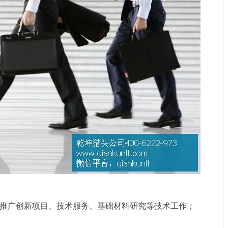
广创新项目、技术服务、基础材料研究等技术工作；