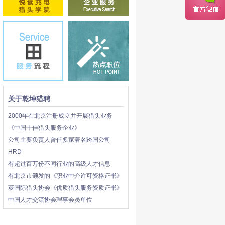
关于乾坤猎聘
2000年在北京注册成立并开展猎头业务
《中国十佳猎头服务企业》
公司主要负责人曾任多家著名跨国公司
HRD
有超过百万份不同行业的高级人才信息
有北京市颁发的《职业中介许可资格证书》
获国际猎头协会《优质猎头服务资质证书》
中国人才交流协会理事会员单位