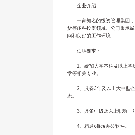
企业介绍：
一家知名的投资管理集团，致
货等多种投资领域。公司秉承诚
间和良好的工作环境。
任职要求：
1、统招大学本科及以上学历
学等相关专业。
2、具备3年及以上大中型企
虑。
3、具备中级及以上职称，注
4、精通office办公软件。