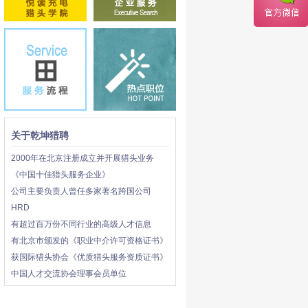
关于乾坤猎聘
2000年在北京注册成立并开展猎头业务
《中国十佳猎头服务企业》
公司主要负责人曾任多家著名跨国公司
HRD
有超过百万份不同行业的高级人才信息
有北京市颁发的《职业中介许可资格证书》
获国际猎头协会《优质猎头服务资质证书》
中国人才交流协会理事会员单位