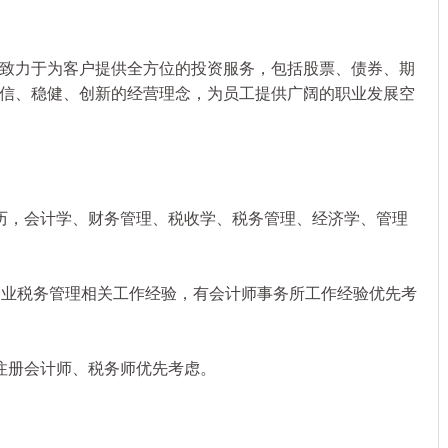
力于为客户提供全方位的投资服务，包括股票、债券、期
信、稳健、创新的经营理念，为员工提供广阔的职业发展空
，会计学、财务管理、税收学、税务管理、经济学、管理
业税务管理相关工作经验，有会计师事务所工作经验优先考
册会计师、税务师优先考虑。