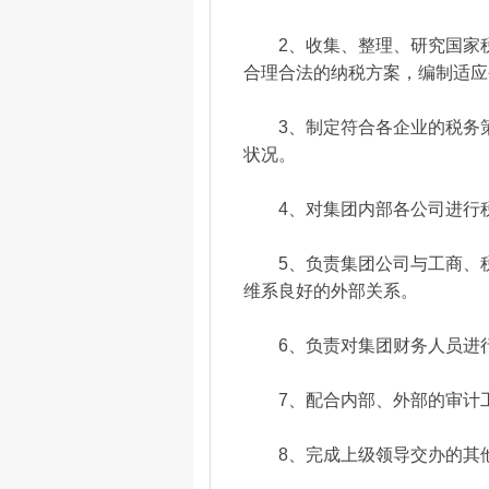
2、收集、整理、研究国家税
合理合法的纳税方案，编制适应
3、制定符合各企业的税务策
状况。
4、对集团内部各公司进行税
5、负责集团公司与工商、税
维系良好的外部关系。
6、负责对集团财务人员进行
7、配合内部、外部的审计工
8、完成上级领导交办的其