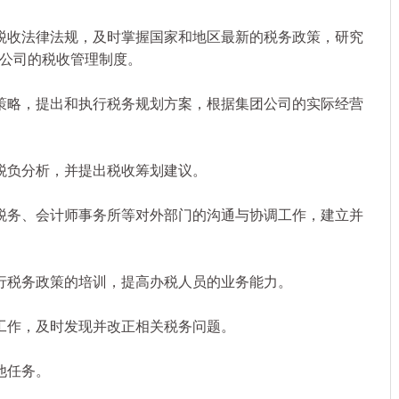
收法律法规，及时掌握国家和地区最新的税务政策，研究
公司的税收管理制度。
略，提出和执行税务规划方案，根据集团公司的实际经营
负分析，并提出税收筹划建议。
务、会计师事务所等对外部门的沟通与协调工作，建立并
税务政策的培训，提高办税人员的业务能力。
作，及时发现并改正相关税务问题。
他任务。