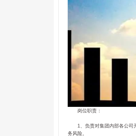
岗位职责：
1、负责对集团内部各公司开
务风险。