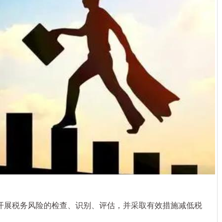
展税务风险的检查、识别、评估，并采取有效措施减低税