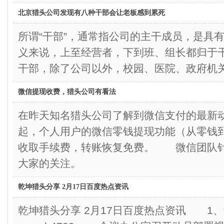
北京猎头公司发现有八种干部会让老板感到累死
所谓“干部”，通常指公司的主干成员，是具
义来说，上至经营者，下到班、组长都归于
干部，除了公司以外，校园、医院、政府机
微信提现收费，猎头公司有看法
在昨天知名猎头公司了解到微信支付的最新动态
起，个人用户的微信零钱提现功能（从零钱
收取手续费，转账恢复免费。 微信团队
大家的关注。
乾坤猎头分享 2月17日百度热点资讯
乾坤猎头分享 2月17日百度热点资讯 1