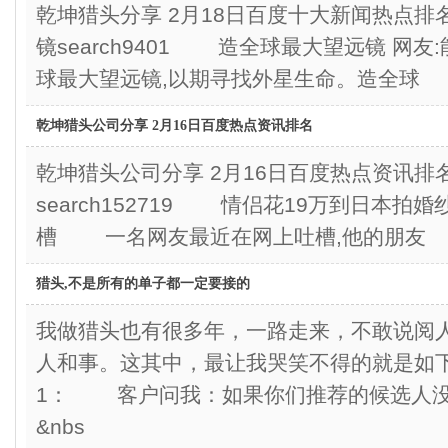
乾坤猎头分享 2月18日百度十大新闻热点
镜search9401 造全球最大望远镜 
球最大望远镜,以期寻找外星生命。造全球
乾坤猎头公司分享 2月16日百度热点资讯排名
乾坤猎头公司分享 2月16日百度热点资讯排
search152719 情侣花19万到日本拍
槽 一名网友最近在网上吐槽,他的朋友
猎头,不是所有的单子都一定要接的
我做猎头也有很多年，一路走来，不敢说阅
人和事。这其中，最让我哭笑不得的就是
1： 客户问我：如果你们推荐的候选人没
&nbs