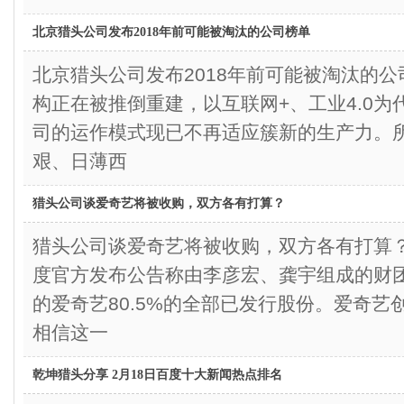
北京猎头公司发布2018年前可能被淘汰的公司榜单
北京猎头公司发布2018年前可能被淘汰的
构正在被推倒重建，以互联网+、工业4.0
司的运作模式现已不再适应簇新的生产力。
艰、日薄西
猎头公司谈爱奇艺将被收购，双方各有打算？
猎头公司谈爱奇艺将被收购，双方各有打算
度官方发布公告称由李彦宏、龚宇组成的财
的爱奇艺80.5%的全部已发行股份。爱奇艺
相信这一
乾坤猎头分享 2月18日百度十大新闻热点排名