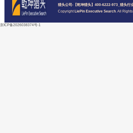
猎头公司
-【乾坤猎头】400-6222-973_
猎头
行
Copyright
LiePin Executive Search
. All Righ
京ICP备2026038374号-1