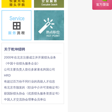
关于乾坤猎聘
2000年在北京注册成立并开展猎头业务
《中国十佳猎头服务企业》
公司主要负责人曾任多家著名跨国公司
HRD
有超过百万份不同行业的高级人才信息
有北京市颁发的《职业中介许可资格证书》
获国际猎头协会《优质猎头服务资质证书》
中国人才交流协会理事会员单位