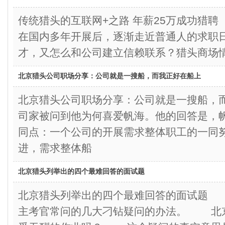
传统猎头的互联网+之路 年薪25万成功猎
在国内多年开展后，逐渐走近普通人的求职日
才，又怎么和公司建立信赖联系？猎头商场
北京猎头公司职场分享：公司就是一搜船，而我正好在船上
北京猎头公司职场分享：公司就是一搜船
司家被问到他为何喜爱帆海。他的回答是，
同点：一个公司的开展需求整体职工的一同
进，需求整体船
北京猎头列举出的四个最难回答的面试题
北京猎头列举出的四个最难回答的面试题
主考官常问的几大刁钻疑问的办法。 北