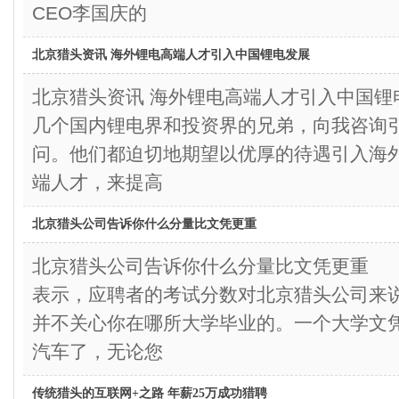
CEO李国庆的
北京猎头资讯 海外锂电高端人才引入中国锂电发展
北京猎头资讯 海外锂电高端人才引入中国
几个国内锂电界和投资界的兄弟，向我咨询
问。他们都迫切地期望以优厚的待遇引入海
端人才，来提高
北京猎头公司告诉你什么分量比文凭更重
北京猎头公司告诉你什么分量比文凭更重
表示，应聘者的考试分数对北京猎头公司来
并不关心你在哪所大学毕业的。一个大学文
汽车了，无论您
传统猎头的互联网+之路 年薪25万成功猎聘