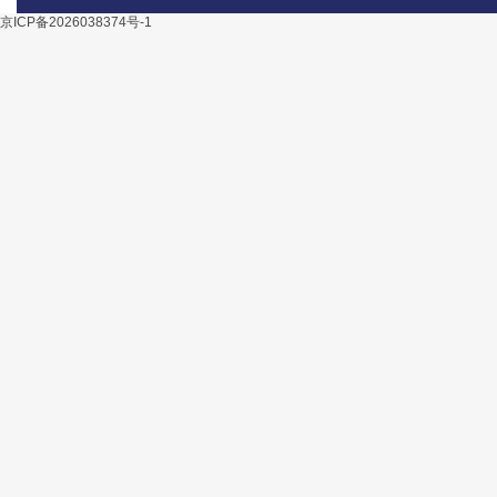
京ICP备2026038374号-1