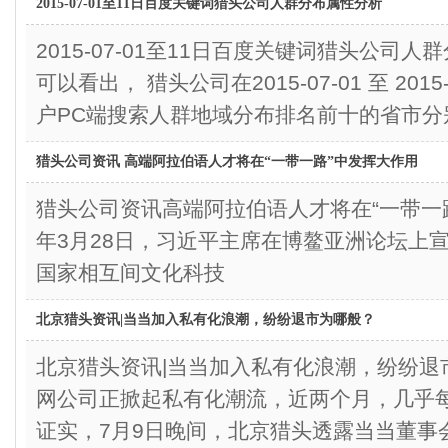
2015-07-01至11日百度关键词猎头公司人群分布属性分析
2015-07-01至11日百度关键词猎头公
可以看出， 猎头公司在2015-07-01 至 201
户PC端搜索人群地域分布排名前十的省市分
猎头公司资讯 高端阿拉伯语人才将在“一带一路”中发挥大作用
猎头公司资讯高端阿拉伯语人才将在“一带一
年3月28日，习近平主席在博鳌亚洲论坛上宣
国家相互间文化科技
北京猎头资讯|当当加入私有化浪潮，纷纷退市为哪般？
北京猎头资讯|当当加入私有化浪潮，纷纷
网公司正掀起私有化潮流，近两个月，几乎
证实，7月9日晚间，北京猎头透露当当董事