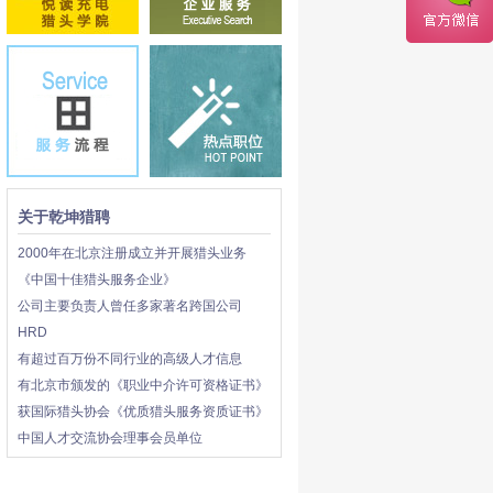
关于乾坤猎聘
2000年在北京注册成立并开展猎头业务
《中国十佳猎头服务企业》
公司主要负责人曾任多家著名跨国公司
HRD
有超过百万份不同行业的高级人才信息
有北京市颁发的《职业中介许可资格证书》
获国际猎头协会《优质猎头服务资质证书》
中国人才交流协会理事会员单位