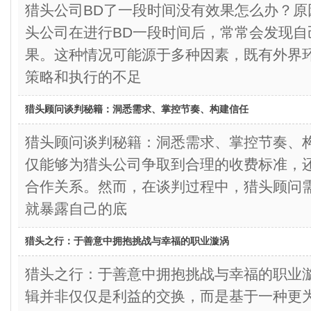
猎头公司BD了一段时间没有效果怎么办？
头公司在进行BD一段时间后，常常会发现自
果。这种情况可能源于多种因素，既有外界
策略和执行的不足
猎头顾问谈判秘籍：洞悉需求、掌控节奏、构建信任
猎头顾问谈判秘籍：洞悉需求、掌控节奏
仅能够为猎头公司争取到合理的收费标准，
合作关系。然而，在谈判过程中，猎头顾问
就暴露自己的底
猎头之行：于善意中拥抱挑战与幸福的职业漩涡
猎头之行：于善意中拥抱挑战与幸福的职
辑并非仅仅是利益的交换，而是基于一种更