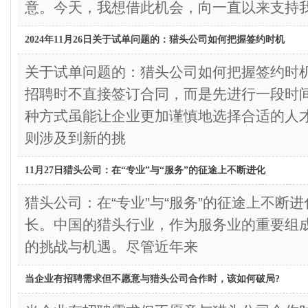
意。今天，我想借此机会，向一直以来支持
2024年11月26日关于试单问题的：猎头公司如何把握签约时机
关于试单问题的：猎头公司如何把握签约
招聘时不直接签订合同，而是先进行一段时
种方式虽能让企业更加谨慎地选择合适的人
则涉及到新的挑
11月27日猎头公司：在“专业”与“服务”的征途上不断进化
猎头公司：在“专业”与“服务”的征途上不
长。中国的猎头行业，作为服务业的重要组
的挑战与机遇。尽管近年来
当企业有招聘需求但不愿意与猎头公司合作时，该如何破局?