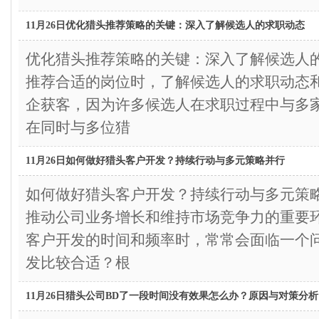
11月26日优化猎头推荐策略的关键：深入了解候选人的求职动态
优化猎头推荐策略的关键：深入了解候选
推荐合适的岗位时，了解候选人的求职动态
企获客，因为许多候选人在求职过程中与多
在同时与多位猎
11月26日如何做好猎头客户开发？持续行动与多元策略并行
如何做好猎头客户开发？持续行动与多元
推动公司业务增长和维持市场竞争力的重要
客户开发的时间和频率时，常常会面临一个
发比较合适？根
11月26日猎头公司BD了一段时间没有效果怎么办？原因与对策分析