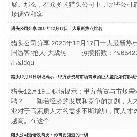
展。那么，在众多的猎头公司中，哪些公司
场调查和客
猎头公司分享 2023年12月17日十大最新热点排名
猎头公司分享 2023年12月17日十大最
国游客“抢人”大战热 热搜指数：49654
出&ldqu
猎头12月19日职场揭示：甲方薪资与市场需求的巨大差距如何影响
猎头12月19日职场揭示：甲方薪资与市场
聘？ 随着经济的发展和竞争的加剧，人
业对于高素质人才的需求不断增加，而人才
越高。在这个
猎头公司邀请发简历：你需要知道的一切