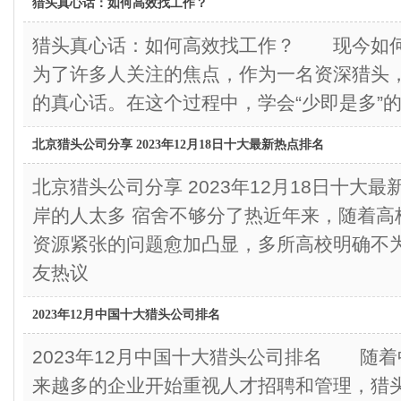
猎头真心话：如何高效找工作？
猎头真心话：如何高效找工作？ 现今如
为了许多人关注的焦点，作为一名资深猎头
的真心话。在这个过程中，学会“少即是多”
北京猎头公司分享 2023年12月18日十大最新热点排名
北京猎头公司分享 2023年12月18日十
岸的人太多 宿舍不够分了热近年来，随着高
资源紧张的问题愈加凸显，多所高校明确不
友热议
2023年12月中国十大猎头公司排名
2023年12月中国十大猎头公司排名 随
来越多的企业开始重视人才招聘和管理，猎