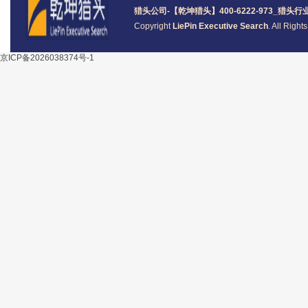
猎头公司
-【乾坤猎头】400-6222-973_
猎头
行
Copyright
LiePin Executive Search
. All Righ
京ICP备2026038374号-1