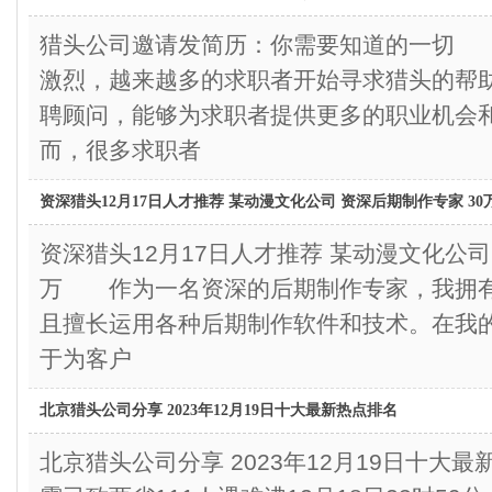
猎头公司邀请发简历：你需要知道的一切
激烈，越来越多的求职者开始寻求猎头的帮
聘顾问，能够为求职者提供更多的职业机会
而，很多求职者
资深猎头12月17日人才推荐 某动漫文化公司 资深后期制作专家 30
资深猎头12月17日人才推荐 某动漫文化公司
万 作为一名资深的后期制作专家，我拥
且擅长运用各种后期制作软件和技术。在我
于为客户
北京猎头公司分享 2023年12月19日十大最新热点排名
北京猎头公司分享 2023年12月19日十