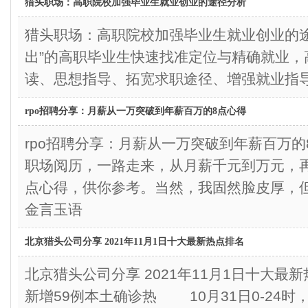
猎头职场：高职院校加强毕业生就业创业的途径分析
猎头职场：高职院校加强毕业生就业创业的
出”的高职毕业生快速找准定位与精确就业，
读、思想指导、拓宽求职途径、增强就业指
rpo招聘分享：月薪从一万突破到年薪百万的8点心得
rpo招聘分享：月薪从一万突破到年薪百万
职场阅历，一路走来，从月薪千元到万元，再
点心得，供你参考。当然，我固然脸皮厚，
金言玉语
北京猎头公司分享 2021年11月1日十大最新热点排名
北京猎头公司分享 2021年11月1日十大最
新增59例本土确诊热 10月31日0-24时