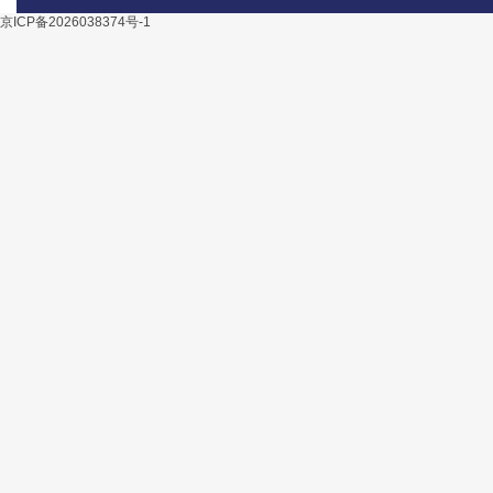
京ICP备2026038374号-1