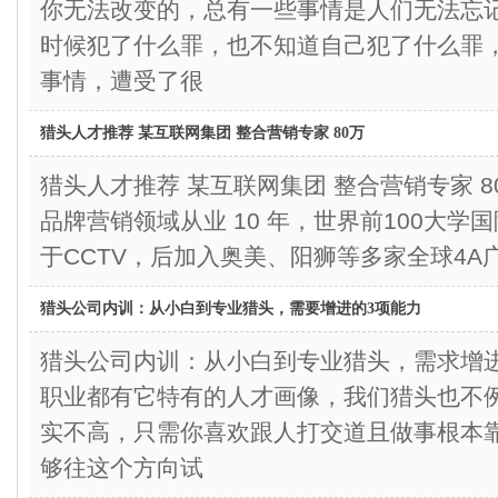
你无法改变的，总有一些事情是人们无法忘
时候犯了什么罪，也不知道自己犯了什么罪
事情，遭受了很
猎头人才推荐 某互联网集团 整合营销专家 80万
猎头人才推荐 某互联网集团 整合营销专
品牌营销领域从业 10 年，世界前100大
于CCTV，后加入奥美、阳狮等多家全球4A
猎头公司内训：从小白到专业猎头，需要增进的3项能力
猎头公司内训：从小白到专业猎头，需求增
职业都有它特有的人才画像，我们猎头也不
实不高，只需你喜欢跟人打交道且做事根本
够往这个方向试