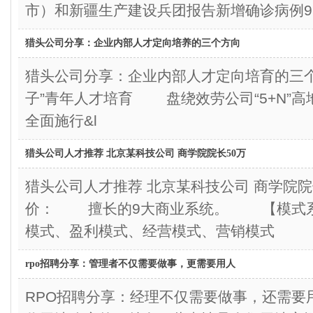
市）和新疆生产建设兵团报告新增确诊病例9
猎头公司分享：企业内部人才定向培养的三个方向
猎头公司分享：企业内部人才定向培育的三
子”青年人才培育 盘绕效劳公司“5+N”
全面施行&l
猎头公司人才推荐 北京某科技公司 商学院院长50万
猎头公司人才推荐 北京某科技公司 商学院
价： 擅长的9大商业系统。 【模式系
模式、盈利模式、经营模式、营销模式 
rpo招聘分享：管理者不仅需要做事，更需要用人
RPO招聘分享：经理不仅需要做事，还需