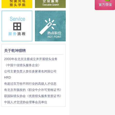
关于乾坤猎聘
2000年在北京注册成立并开展猎头业务
《中国十佳猎头服务企业》
公司主要负责人曾任多家著名跨国公司
HRD
有超过百万份不同行业的高级人才信息
有北京市颁发的《职业中介许可资格证书》
获国际猎头协会《优质猎头服务资质证书》
中国人才交流协会理事会员单位