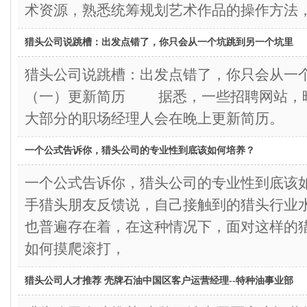
术资源，熟悉统筹规划艺术作品的操作方法
猎头公司说跳槽：出发点错了，你只会从一个坑跳到另一个坑里
猎头公司说跳槽：出发点错了，你只会从
（一）更新简历 据悉，一些招聘网站，
大部分的职场经理人会在晚上更新简历。
一个公式告诉你，猎头公司的专业性到底该如何培养？
一个公式告诉你，猎头公司的专业性到底
手猎头朋友反馈说，自己接触到的猎头行业
也普遍存在着，在这种情况下，面对这样的
如何摸爬滚打，
猎头公司人才推荐 壳牌石油中国区客户运营经理--特种油事业部