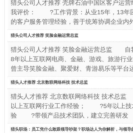
猎头公司人才推荐 壳牌石油中国区客户运营
我评价： ?工作背景：从业15年，13年
的客户服务管理经验，善于统筹协调企业内
猎头公司人才推荐 笑脸金融运营总监
猎头公司人才推荐 笑脸金融运营总监 自我
8年以上互联网电商、金融、游戏、旅游行
曾主导笑脸金融、聚爱财、青游易乐等平台
猎头人才推荐 北京数联网络科技 技术总监
猎头人才推荐 北京数联网络科技 技术总
以上互联网行业工作经验； ?5年以上技
验 ?带领产品技术团队，建立完善研发
猎头职场：员工凭什么敢跟领导吵架？职场达人为你解析，与领导