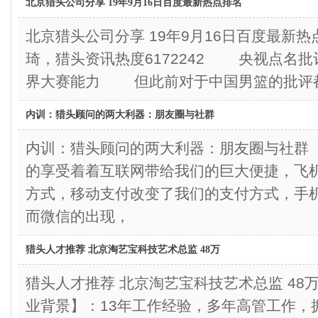
北京猎头公司分享 19年9月16日百度最新热点排名
北京猎头公司分享 19年9月16日百度最新
琦，猎头资讯热度6172242 央视点名批
界大赛能力 但此前对于中国男篮的批评
内训：猎头顾问的两大利器：朋友圈与社群
内训：猎头顾问的两大利器：朋友圈与社
的享受着着互联网带给我们的巨大便捷，飞
方式，移动支付改变了我们的支付方式，手
而微信的出现，
猎头人才推荐 北京淘艺宝科技艺术总监 48万
猎头人才推荐 北京淘艺宝科技艺术总监 
业背景】：13年工作经验，多年高管工作，