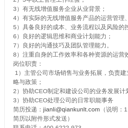
3）有无线增值服务企业从业背景；
4）有实际的无线增值服务产品的运营管理
5）具备良好的成本、业务流程以及风险的
6）良好的逻辑思维和商业计划能力；
7）良好的沟通技巧及团队管理能力。
8）注重自身的工作效率和各种资源的运营
岗位职责：
1）主管公司市场销售与业务拓展，负责建
略与政策；
2）协助CEO制定和建设公司的业务发展计
3）协助CEO处理公司的日常职能事务
简历投递：
jianli@qiankunlt.com
（说明：1
简历以附件形式发送）
联系电话：400-6222-973