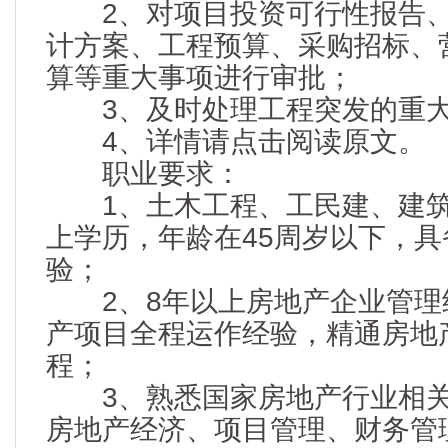
2、对项目投资可行性报告、
计方案、工程预算、采购招标、
算等重大事项进行审批；
3、及时处理工程突发的重大
4、详情请点击阅读原文。
职业要求：
1、土木工程、工民建、建筑
上学历，年龄在45周岁以下，
验；
2、8年以上房地产企业管理
产项目全程运作经验，精通房地
程；
3、熟悉国家房地产行业相关
房地产经济、项目管理、财务管