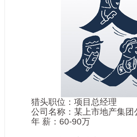
猎头职位：项目总经理
公司名称：某上市地产集团
年 薪：60-90万