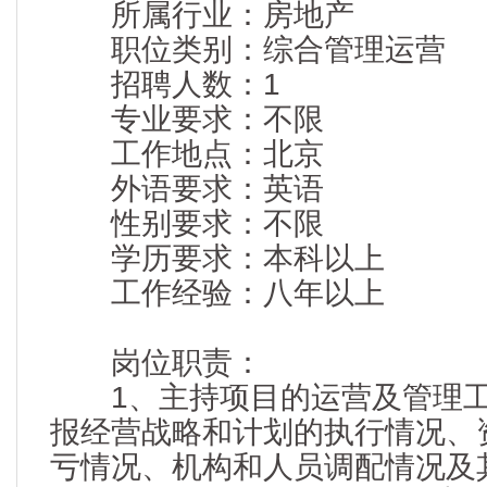
所属行业：房地产
职位类别：综合管理运营
招聘人数：1
专业要求：不限
工作地点：北京
外语要求：英语
性别要求：不限
学历要求：本科以上
工作经验：八年以上
岗位职责：
1、主持项目的运营及管理工
报经营战略和计划的执行情况、
亏情况、机构和人员调配情况及