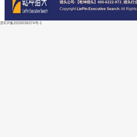
猎头公司
-【乾坤猎头】400-6222-973_
猎头
行
Copyright
LiePin Executive Search
. All Righ
京ICP备2026038374号-1