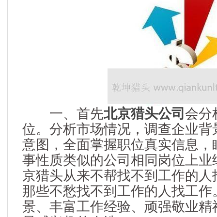
一、首先
北京猎头公司
会分
位。分析市场情况，调查企业背
意图，全面掌握职位真实信息，
事性质类似的公司相同岗位上业
京猎头从来不帮找不到工作的人
那些不愁找不到工作的人找工作
景、丰富工作经验、顽强敬业精