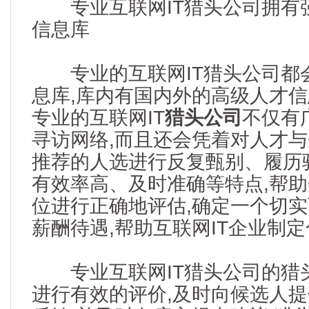
专业互联网IT猎头公司拥有强
信息库
专业的互联网IT猎头公司都
息库,库内有国内外的高级人才
专业的互联网IT
猎头公司
不仅有
寻访网络,而且还会凭着对人才与
推荐的人选进行反复甄别、履历
有效率高、及时准确等特点,帮
位进行正确地评估,确定一个切
薪酬待遇,帮助互联网IT企业制
专业互联网IT猎头公司的猎
进行有效的评价,及时向候选人