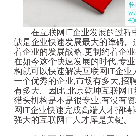
在互联网IT企业发展的过程中
缺是企业快速发展最大的障碍。
着企业的发展战略,更制约着企
在如今这个快速发展的时代,专业
构就可以快速解决互联网IT企业
一个优秀的企业,市场有多大,招
有多大。因此,北京乾坤互联网IT
猎头机构是不是很专业,有没有
网IT企业快速完成高端人才招聘
强大的互联网IT人才库是关键。