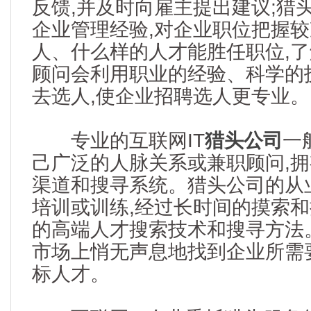
反馈,并及时向雇主提出建议;猎
企业管理经验,对企业职位把握较
人、什么样的人才能胜任职位,
顾问会利用职业的经验、科学的
去选人,使企业招聘选人更专业。
专业的互联网IT
猎头公司
一
己广泛的人脉关系或兼职顾问,
渠道和搜寻系统。猎头公司的从
培训或训练,经过长时间的摸索和
的高端人才搜索技术和搜寻方法
市场上悄无声息地找到企业所需
标人才。