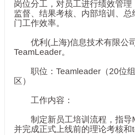
岗位分工，对员工进行绩效管理
监督、结果考核、内部培训、总
门工作效率。
优利(上海)信息技术有限公司 
TeamLeader。
职位：Teamleader（20
区）
工作内容：
制定新员工培训流程，指导Me
并完成正式上线前的理论考核和test