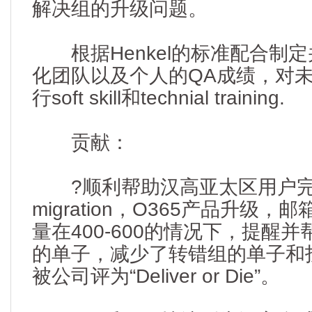
解决组的升级问题。
根据Henkel的标准配合制定
化团队以及个人的QA成绩，对未
行soft skill和technial training.
贡献：
?顺利帮助汉高亚太区用户完成sin
migration，O365产品升级
量在400-600的情况下，提醒
的单子，减少了转错组的单子和
被公司评为“Deliver or Die”。