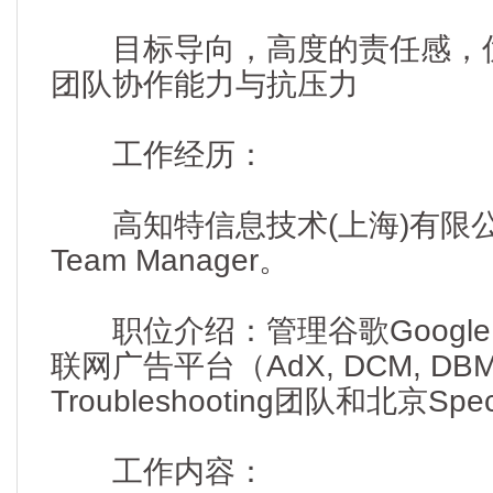
目标导向，高度的责任感，优
团队协作能力与抗压力
工作经历：
高知特信息技术(上海)有限公司
Team Manager。
职位介绍：管理谷歌Google 5个D
联网广告平台（AdX, DCM, DBM
Troubleshooting团队和北京Spec
工作内容：