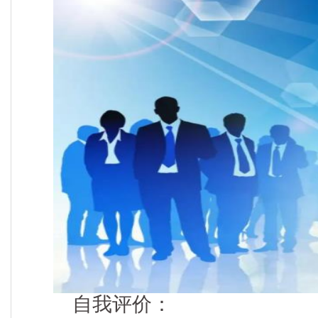
自我评价：