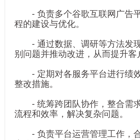
- 负责多个谷歌互联网广告
程的建设与优化。
- 通过数据、调研等方法发
别问题并推动改进，从而提升客
- 定期对各服务平台进行绩
整改措施。
- 统筹跨团队协作，整合需
流程和效率，解决复杂问题。
- 负责平台运营管理工作，