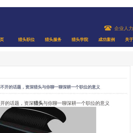
企业人
页
猎头职位
猎头服务
猎头学院
成功案例
关
绕不开的话题，资深猎头与你聊一聊深耕一个职位的意义
开的话题，资深
猎头
与你聊一聊深耕一个职位的意义