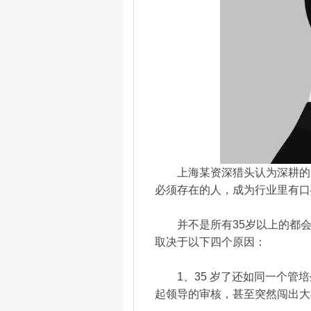
上海某资深猎头认为深耕的目
必须存在的人，成为行业里有口
并不是所有35岁以上的都会
取决于以下四个原因：
1、35 岁了还如同一个管培
起领导的审核，甚至突然闯出大