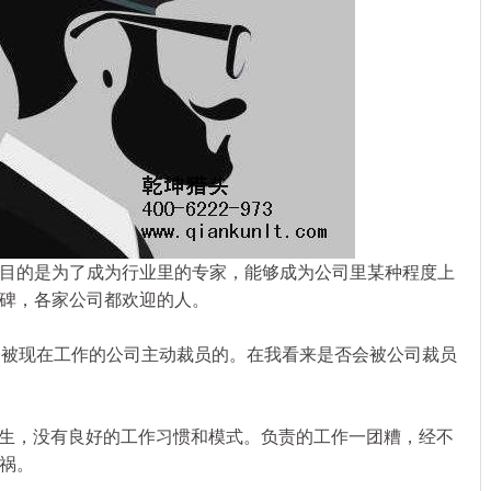
的是为了成为行业里的专家，能够成为公司里某种程度上
碑，各家公司都欢迎的人。
被现在工作的公司主动裁员的。在我看来是否会被公司裁员
生，没有良好的工作习惯和模式。负责的工作一团糟，经不
祸。