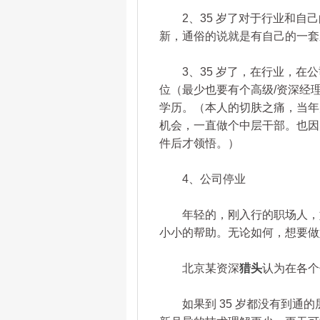
2、35 岁了对于行业和自己
新，通俗的说就是有自己的一套
3、35 岁了，在行业，在公
位（最少也要有个高级/资深经理
学历。（本人的切肤之痛，当年
机会，一直做个中层干部。也因
件后才领悟。）
4、公司停业
年轻的，刚入行的职场人，如果
小小的帮助。无论如何，想要做
北京某资深
猎头
认为在各个
如果到 35 岁都没有到通的