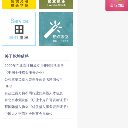
关于乾坤猎聘
2000年在北京注册成立并开展猎头业务
《中国十佳猎头服务企业》
公司主要负责人曾任多家著名跨国公司
HRD
有超过百万份不同行业的高级人才信息
有北京市颁发的《职业中介许可资格证书》
获国际猎头协会《优质猎头服务资质证书》
中国人才交流协会理事会员单位