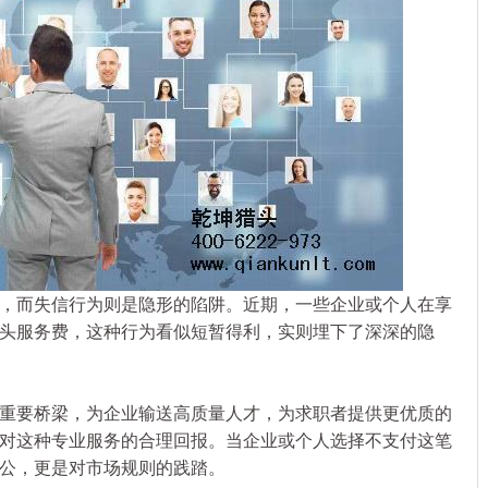
而失信行为则是隐形的陷阱。近期，一些企业或个人在享
头服务费，这种行为看似短暂得利，实则埋下了深深的隐
要桥梁，为企业输送高质量人才，为求职者提供更优质的
对这种专业服务的合理回报。当企业或个人选择不支付这笔
公，更是对市场规则的践踏。