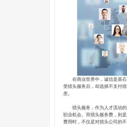
在商业世界中，诚信是基石，
受猎头服务后，却选择不支付猎
患。
猎头服务，作为人才流动的重
职业机会。而猎头服务费，则是
费用时，不仅是对猎头公司的不