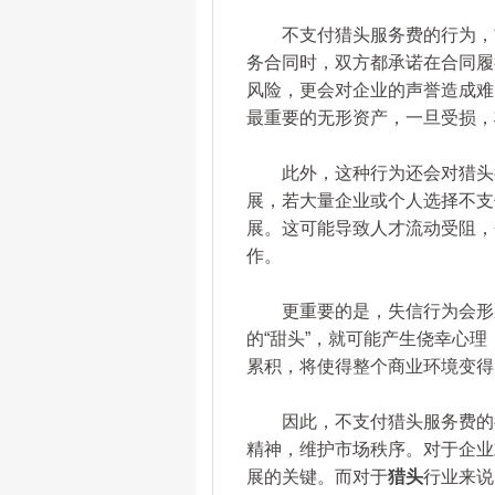
不支付猎头服务费的行为，首
务合同时，双方都承诺在合同履
风险，更会对企业的声誉造成难
最重要的无形资产，一旦受损，
此外，这种行为还会对猎头行
展，若大量企业或个人选择不支
展。这可能导致人才流动受阻，
作。
更重要的是，失信行为会形成
的“甜头”，就可能产生侥幸心
累积，将使得整个商业环境变得
因此，不支付猎头服务费的行
精神，维护市场秩序。对于企业
展的关键。而对于
猎头
行业来说