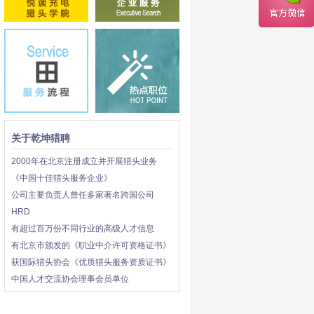
关于乾坤猎聘
2000年在北京注册成立并开展猎头业务
《中国十佳猎头服务企业》
公司主要负责人曾任多家著名跨国公司
HRD
有超过百万份不同行业的高级人才信息
有北京市颁发的《职业中介许可资格证书》
获国际猎头协会《优质猎头服务资质证书》
中国人才交流协会理事会员单位