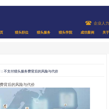
企业人
页
猎头职位
猎头服务
猎头学院
成功案例
关
伤：不支付猎头服务费背后的风险与代价
费背后的风险与代价