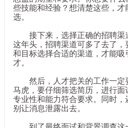
些技能和经验？想清楚这些，才
选。
接下来，选择正确的招聘渠道
这年头，招聘渠道可多了去了，
和目标选择合适的渠道，才能吸
才。
然后，人才把关的工作一定要
马虎，要仔细筛选简历，进行面
专业性和能力符合要求。同时，
别让消息泄露出去。
到了最终面试和背景调查这一