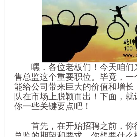
嘿，各位老板们！今天咱们来
售总监这个重要职位。毕竟，一
能给公司带来巨大的价值和增长
队在市场上脱颖而出！下面，就
你一些关键要点吧！
首先，在开始招聘之前，你得
总监的期望和要求。你想要什么