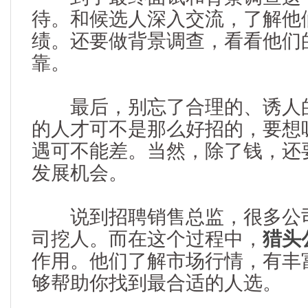
待。和候选人深入交流，了解他
绩。还要做背景调查，看看他们
靠。
最后，别忘了合理的、诱人的
的人才可不是那么好招的，要想
遇可不能差。当然，除了钱，还
发展机会。
说到招聘销售总监，很多公司
司挖人。而在这个过程中，
猎头
作用。他们了解市场行情，有丰
够帮助你找到最合适的人选。