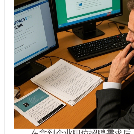
在拿到企业职位招聘需求后，