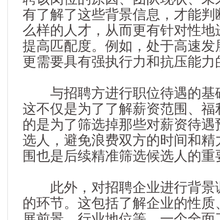
有了解了这些背景信息，才能判
么样的人才，从而更有针对性地
提高匹配度。例如，处于高速发
更需要具有强执行力和抗压能力
与招聘方进行职位待遇的基础
这不仅是为了了解薪资范围、福
的是为了筛选掉那些对薪资待遇
选人，避免浪费双方的时间和精
围也是后续精准筛选候选人的重
此外，对招聘企业进行背景调
的环节。这包括了解企业的性质
展前景、行业地位等。一个全面