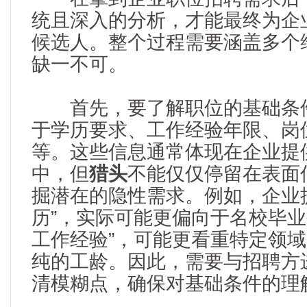
统且深入的分析，才能最终为企
候选人。整个过程需要涵盖多个
缺一不可。
首先，要了解职位的基础条件
于学历要求、工作经验年限、岗
等。这些信息通常体现在企业提
中，但
猎头
不能仅仅停留在表面
掘潜在的隐性需求。例如，企业
历”，实际可能更偏向于名校毕业
工作经验”，可能更看重特定领
纯的工龄。因此，需要与招聘方
清模糊点，确保对基础条件的理