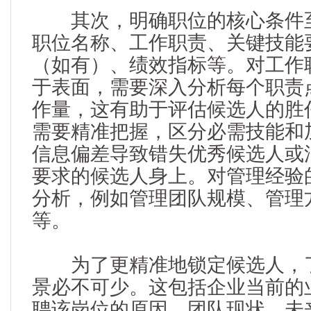
其次，明确职位的核心条件至
职位名称、工作职责、关键技能
（如有）、绩效指标等。对工作
于表面，需要深入分析每个职责
作量，这有助于评估候选人的胜
需要精准把握，区分必需技能和
信息偏差导致错失优秀候选人或
要求的候选人身上。对管理经验
分析，例如管理团队规模、管理
等。
为了更精准地锁定候选人，了
景必不可少。这包括企业当前的
聘该岗位的原因、团队现状、未