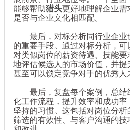
能够帮助
猎头
更好地理解企业需
是否与企业文化相匹配。
最后，对标分析同行业企业也
的重要手段。通过对标分析，可
对类似岗位的薪资待遇、技能要
地评估候选人的市场价值，并提
甚至可以锁定竞争对手的优秀人
最后，复盘每个案例，总结经
化工作流程，提升效率和成功率
坚持的习惯。这包括对岗位分析
筛选的有效性、与客户沟通的技
和改进。