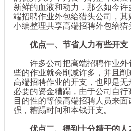
新鲜的血液和动力，那么如今许
端招聘作业外包给猎头公司，其
小编整理共享高端招聘外包给猎
优点一、节省人力有些开支
许多公司把高端招聘作业外包
些的作业就会削减许多，并且削
高端招聘作业的开支，也即是无
必要的资金糟蹋，由于公司自行
目的性的等候高端招聘人员来面
强，糟蹋时间和本钱开支。
优点二、得到十分精干的人