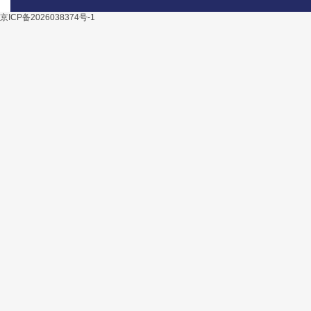
京ICP备2026038374号-1