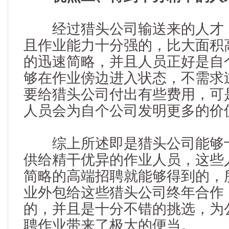
经过
猎头公司
输送来的人才
且作业能力十分强的，比大面积
的迅速简略，并且人员正好是自
够在作业傍边进入状态，不需求
要给猎头公司付出有些费用，可
人员会为自个公司发明更多的价
综上所述即是猎头公司能够十
供给精干优异的作业人员，这些
简略的高端招聘就能够得到的，
业外包给这些猎头公司终年合作
的，并且是十分不错的挑选，为
聘作业带来了极大的便当。