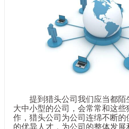
提到猎头公司我们应当都陌生
大中小型的公司，会常常和这些
作，猎头公司为公司连绵不断的
的优异人才，为公司的整体发展