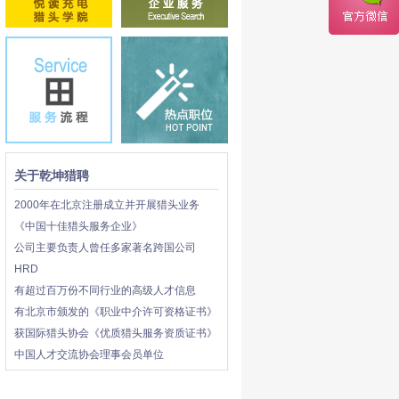
关于乾坤猎聘
2000年在北京注册成立并开展猎头业务
《中国十佳猎头服务企业》
公司主要负责人曾任多家著名跨国公司
HRD
有超过百万份不同行业的高级人才信息
有北京市颁发的《职业中介许可资格证书》
获国际猎头协会《优质猎头服务资质证书》
中国人才交流协会理事会员单位