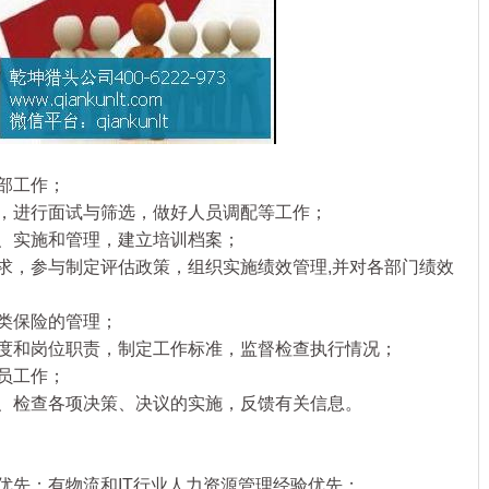
部工作；
，进行面试与筛选，做好人员调配等工作；
、实施和管理，建立培训档案；
，参与制定评估政策，组织实施绩效管理,并对各部门绩效
类保险的管理；
度和岗位职责，制定工作标准，监督检查执行情况；
员工作；
、检查各项决策、决议的实施，反馈有关信息。
先；有物流和IT行业人力资源管理经验优先；