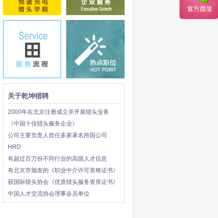
关于乾坤猎聘
2000年在北京注册成立并开展猎头业务
《中国十佳猎头服务企业》
公司主要负责人曾任多家著名跨国公司
HRD
有超过百万份不同行业的高级人才信息
有北京市颁发的《职业中介许可资格证书》
获国际猎头协会《优质猎头服务资质证书》
中国人才交流协会理事会员单位