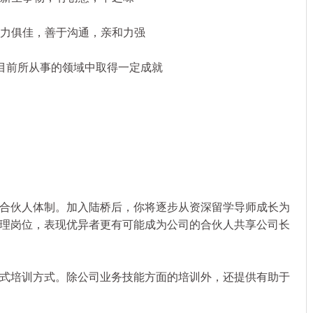
力俱佳，善于沟通，亲和力强
目前所从事的领域中取得一定成就
伙人体制。加入陆桥后，你将逐步从资深留学导师成长为
理岗位，表现优异者更有可能成为公司的合伙人共享公司长
培训方式。除公司业务技能方面的培训外，还提供有助于