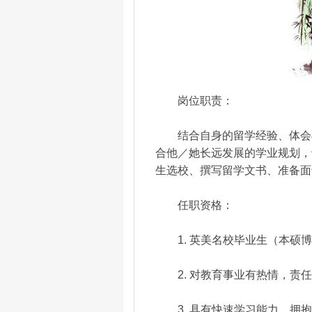
岗位职责：
结合自身的留学经验、体会与
合他／她长远发展的学业规划，
生选校、撰写留学文书、准备面
任职资格：
1. 英美名校毕业生（本硕博
2. 对教育事业有热情，责任
3. 具有快速学习能力，拥抱