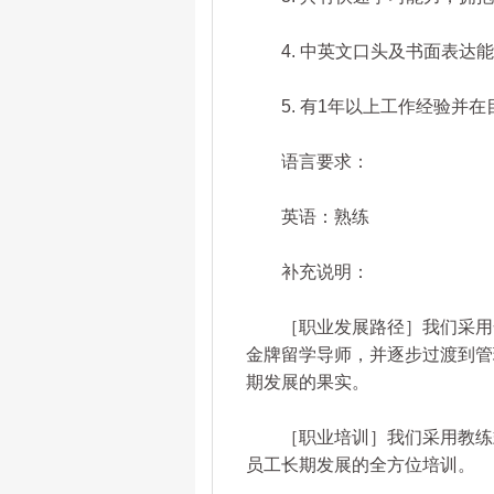
4. 中英文口头及书面表达能
5. 有1年以上工作经验并在
语言要求：
英语：熟练
补充说明：
［职业发展路径］我们采用合
金牌留学导师，并逐步过渡到管
期发展的果实。
［职业培训］我们采用教练式
员工长期发展的全方位培训。